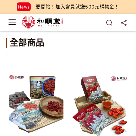
慶開站！加入會員就送500元購物金！
News
全部商品