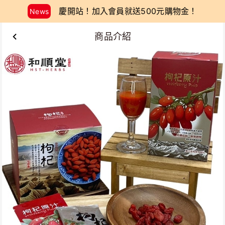
慶開站！加入會員就送500元購物金！
News
商品介紹