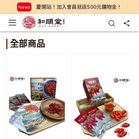
慶開站！加入會員就送500元購物金！
News
全部商品